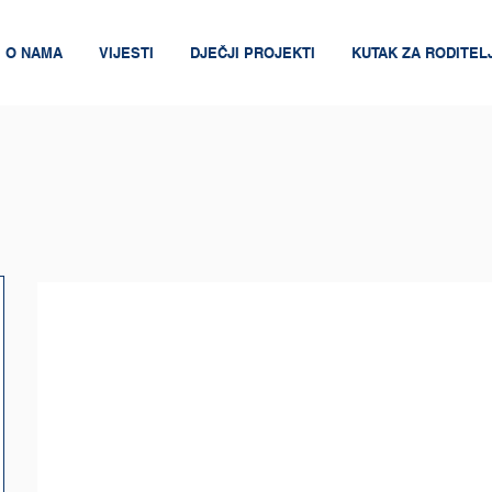
O NAMA
VIJESTI
DJEČJI PROJEKTI
KUTAK ZA RODITEL