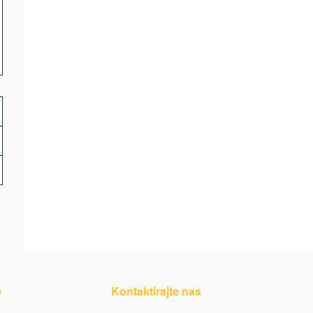
e
Kontaktirajte nas