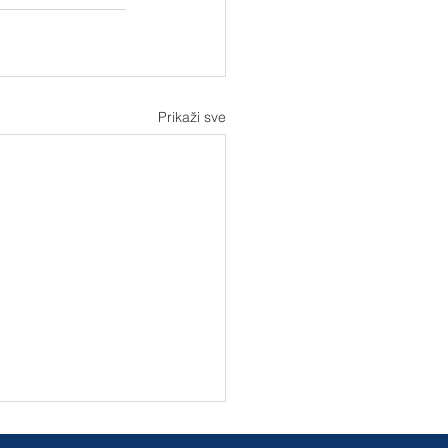
Prikaži sve