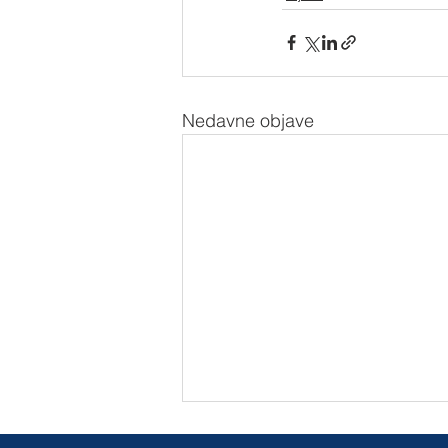
Nedavne objave