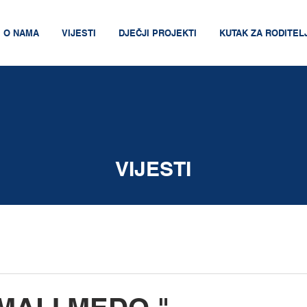
O NAMA
VIJESTI
DJEČJI PROJEKTI
KUTAK ZA RODITEL
VIJESTI