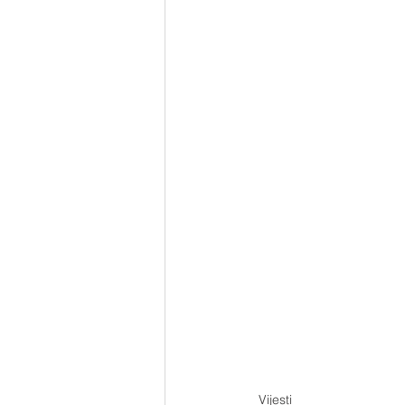
Vijesti