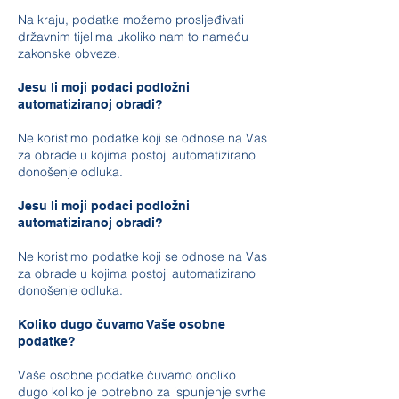
Na kraju, podatke možemo prosljeđivati
državnim tijelima ukoliko nam to nameću
zakonske obveze.
Jesu li moji podaci podložni
automatiziranoj obradi?
Ne koristimo podatke koji se odnose na Vas
za obrade u kojima postoji automatizirano
donošenje odluka.
Jesu li moji podaci podložni
automatiziranoj obradi?
Ne koristimo podatke koji se odnose na Vas
za obrade u kojima postoji automatizirano
donošenje odluka.
Koliko dugo čuvamo Vaše osobne
podatke?
Vaše osobne podatke čuvamo onoliko
dugo koliko je potrebno za ispunjenje svrhe