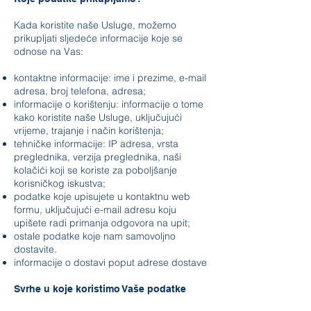
Kada koristite naše Usluge, možemo
prikupljati sljedeće informacije koje se
odnose na Vas:
kontaktne informacije: ime i prezime, e-mail
adresa, broj telefona, adresa;
informacije o korištenju: informacije o tome
kako koristite naše Usluge, uključujući
vrijeme, trajanje i način korištenja;
tehničke informacije: IP adresa, vrsta
preglednika, verzija preglednika, naši
kolačići koji se koriste za poboljšanje
korisničkog iskustva;
podatke koje upisujete u kontaktnu web
formu, uključujući e-mail adresu koju
upišete radi primanja odgovora na upit;
ostale podatke koje nam samovoljno
dostavite.
informacije o dostavi poput adrese dostave
Svrhe u koje koristimo Vaše podatke