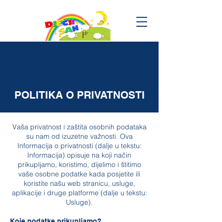
POLITIKA O PRIVATNOSTI
Vaša privatnost i zaštita osobnih podataka
su nam od izuzetne važnosti. Ova
Informacija o privatnosti (dalje u tekstu:
Informacija) opisuje na koji način
prikupljamo, koristimo, dijelimo i štitimo
vaše osobne podatke kada posjetite ili
koristite našu web stranicu, usluge,
aplikacije i druge platforme (dalje u tekstu:
Usluge).
Koje podatke prikupljamo?