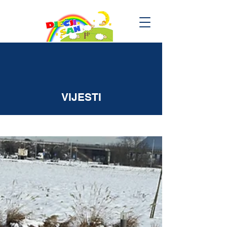
VIJESTI