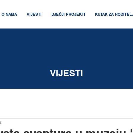
O NAMA
VIJESTI
DJEČJI PROJEKTI
KUTAK ZA RODITEL
VIJESTI
a